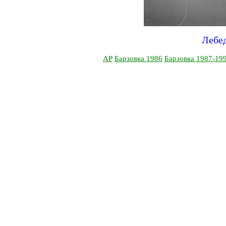
Лебед
АР
Барзовка 1986
Барзовка 1987-19